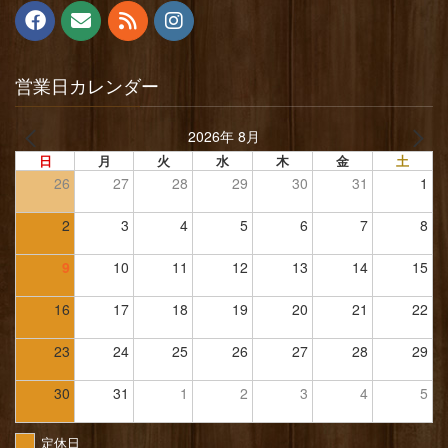
営業日カレンダー
2026年 8月
日
月
火
水
木
金
土
26
27
28
29
30
31
1
2
3
4
5
6
7
8
9
10
11
12
13
14
15
16
17
18
19
20
21
22
23
24
25
26
27
28
29
30
31
1
2
3
4
5
定休日