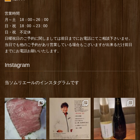
営業時間
月～土 18：00～26：00
日・祝 18 : 00 ～23 : 00
日・祝 不定休
日曜祝日のご予約に関しましては前日までにお電話にてご相談下さいませ。
当日でも他のご予約があり営業している場合もございますが出来るだけ前日
までにお電話お願いいたします。
Instagram
当ソムリエールのインスタグラムです