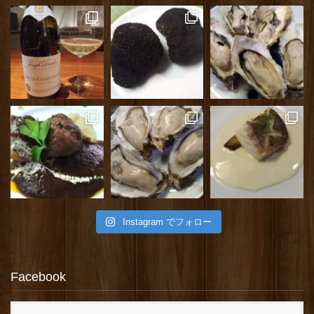
Instagram でフォロー
Facebook