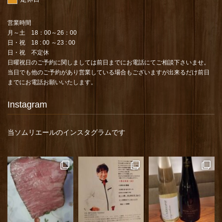
営業時間
月～土 18：00～26：00
日・祝 18 : 00 ～23 : 00
日・祝 不定休
日曜祝日のご予約に関しましては前日までにお電話にてご相談下さいませ。
当日でも他のご予約があり営業している場合もございますが出来るだけ前日
までにお電話お願いいたします。
Instagram
当ソムリエールのインスタグラムです