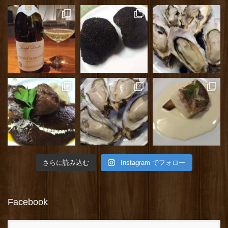
さらに読み込む
Instagram でフォロー
Facebook