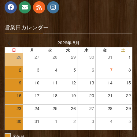
営業日カレンダー
2026年 8月
日
月
火
水
木
金
土
26
27
28
29
30
31
1
2
3
4
5
6
7
8
9
10
11
12
13
14
15
16
17
18
19
20
21
22
23
24
25
26
27
28
29
30
31
1
2
3
4
5
定休日