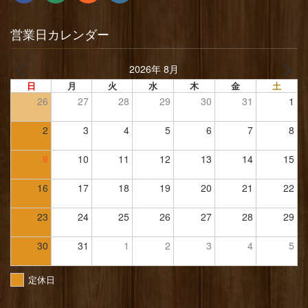
営業日カレンダー
2026年 8月
日
月
火
水
木
金
土
26
27
28
29
30
31
1
2
3
4
5
6
7
8
9
10
11
12
13
14
15
16
17
18
19
20
21
22
23
24
25
26
27
28
29
30
31
1
2
3
4
5
定休日