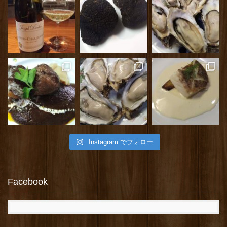
Instagram でフォロー
Facebook