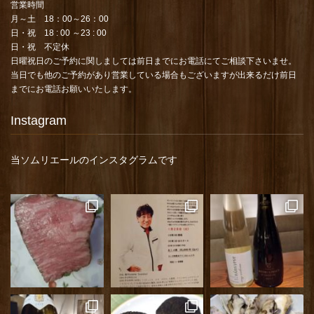
営業時間
月～土 18：00～26：00
日・祝 18 : 00 ～23 : 00
日・祝 不定休
日曜祝日のご予約に関しましては前日までにお電話にてご相談下さいませ。
当日でも他のご予約があり営業している場合もございますが出来るだけ前日
までにお電話お願いいたします。
Instagram
当ソムリエールのインスタグラムです