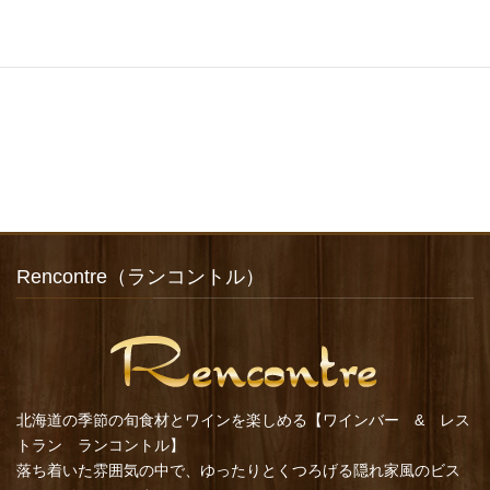
Rencontre（ランコントル）
北海道の季節の旬食材とワインを楽しめる【ワインバー & レス
トラン ランコントル】
落ち着いた雰囲気の中で、ゆったりとくつろげる隠れ家風のビス