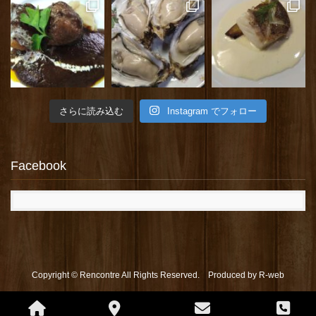
さらに読み込む
Instagram でフォロー
Facebook
Copyright © Rencontre All Rights Reserved. Produced by
R-web