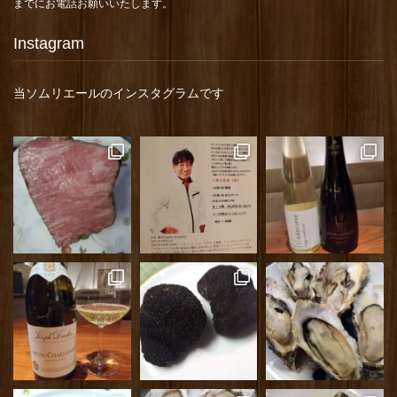
までにお電話お願いいたします。
Instagram
当ソムリエールのインスタグラムです