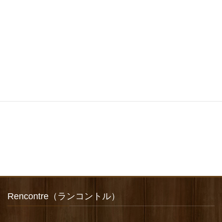
Rencontre（ランコントル）